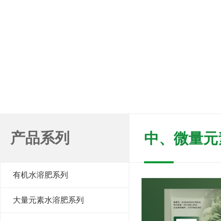
产品系列
中、微量元
有机水溶肥系列
大量元素水溶肥系列