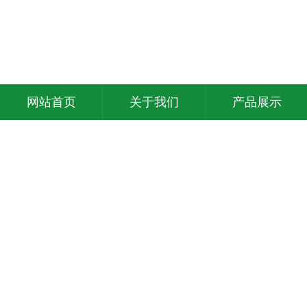
网站首页
关于我们
产品展示